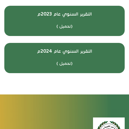
التقرير السنوي عام 2023م
(
تحميل
)
التقرير السنوي عام 2024م
(
تحميل
)