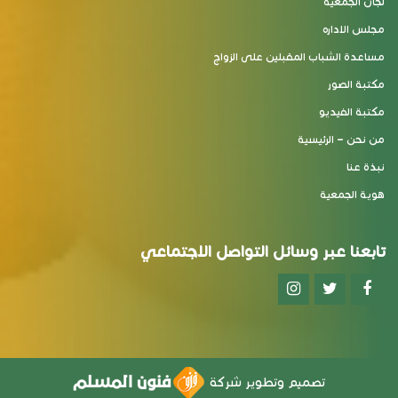
لجان الجمعية
مجلس الاداره
مساعدة الشباب المقبلين على الزواج
مكتبة الصور
مكتبة الفيديو
من نحن – الرئيسية
نبذة عنا
هوية الجمعية
تابعنا عبر وسائل التواصل الاجتماعي
تصميم وتطوير شركة