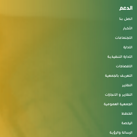
الدعم
اتصل بنا
الأخبار
الاجتماعات
الادارة
الادارة التنفيذية
الافصاحات
التعريف بالجمعية
التقارير
التقارير و الانجازات
الجمعية العمومية
الخطط
الرخصة
الرسالة والرؤية