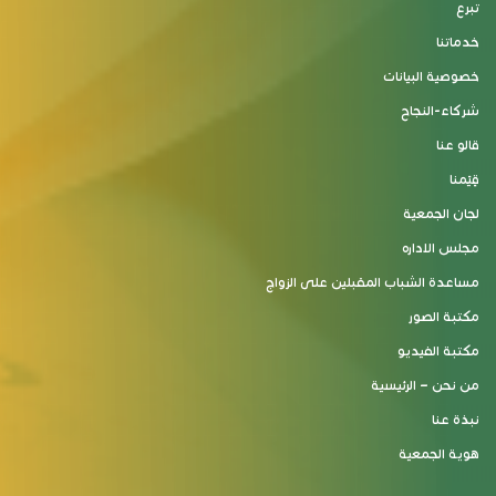
تبرع
خدماتنا
خصوصية البيانات
شركاء-النجاح
قالو عنا
قِيَمنا
لجان الجمعية
مجلس الاداره
مساعدة الشباب المقبلين على الزواج
مكتبة الصور
مكتبة الفيديو
من نحن – الرئيسية
نبذة عنا
هوية الجمعية