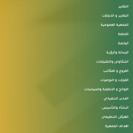
التقارير
التقارير و الانجازات
الجمعية العمومية
الخطط
الرخصة
الرسالة والرؤية
الشكاوى والاقتراحات
الفروع و المكاتب
القرارات و التوصيات
اللوائح و الانظمة والسياسات
المدير التنفيذي
النشأه والتأسيس
الهيكل التنظيمى
اهداف الجمعية