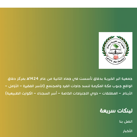
جمعية البر الخيرية بدفاق تأسست في جماد الثانية من عام 1424هـ بمركز دفاق
الواقع جنوب مكة المكرمة لتسد حاجات الفرد والمجتمع (الأسر الفقيرة – الأرامل –
الأيتام – المطلقات – ذوي الاجتياحات الخاصة – أسر السجناء – الكوارث الطبيعية)
لينكات سريعة
اتصل بنا
الأخبار