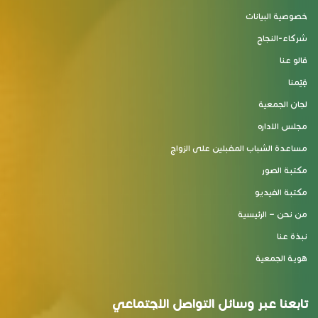
خصوصية البيانات
شركاء-النجاح
قالو عنا
قِيَمنا
لجان الجمعية
مجلس الاداره
مساعدة الشباب المقبلين على الزواج
مكتبة الصور
مكتبة الفيديو
من نحن – الرئيسية
نبذة عنا
هوية الجمعية
تابعنا عبر وسائل التواصل الاجتماعي