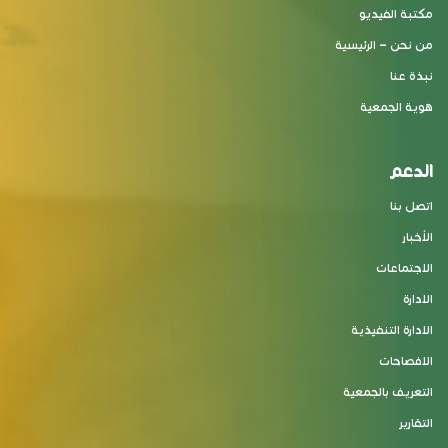
مكتبة الفيديو
من نحن – الرئيسية
نبذة عنا
هوية الجمعية
الدعم
اتصل بنا
الأخبار
الاجتماعات
الادارة
الادارة التنفيذية
الافصاحات
التعريف بالجمعية
التقارير