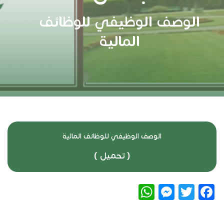
الوصف الوظيفي للوظائف
المالية
الوصف الوظيفي للوظائف المالية
(
تحميل
)
WhatsApp
Messenger
Twitter
Facebook