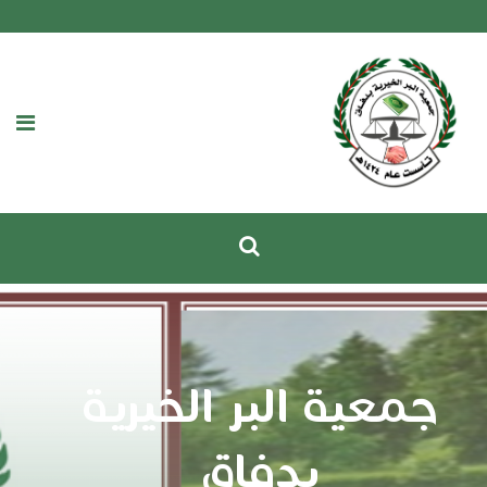
جمعية البر الخيرية
بدفاق