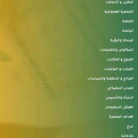
التقارير و الانجازات
الجمعية العمومية
الخطط
الرخصة
الرسالة والرؤية
الشكاوى والاقتراحات
الفروع و المكاتب
القرارات و التوصيات
اللوائح و الانظمة والسياسات
المدير التنفيذي
النشأه والتأسيس
الهيكل التنظيمى
اهداف الجمعية
تبرع
خدماتنا