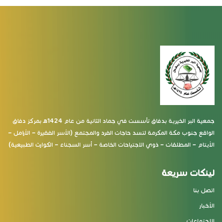
جمعية البر الخيرية بدفاق تأسست في جماد الثانية من عام 1424هـ بمركز دفاق
الواقع جنوب مكة المكرمة لتسد حاجات الفرد والمجتمع (الأسر الفقيرة – الأرامل –
الأيتام – المطلقات – ذوي الاجتياحات الخاصة – أسر السجناء – الكوارث الطبيعية)
لينكات سريعة
اتصل بنا
الأخبار
الاجتماعات