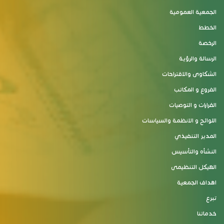
الجمعية العمومية
الخطط
الرخصة
الرسالة والرؤية
الشكاوى والاقتراحات
الفروع و المكاتب
القرارات و التوصيات
اللوائح و الانظمة والسياسات
المدير التنفيذي
النشأه والتأسيس
الهيكل التنظيمى
اهداف الجمعية
تبرع
خدماتنا