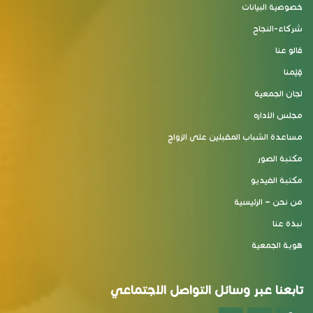
خصوصية البيانات
شركاء-النجاح
قالو عنا
قِيَمنا
لجان الجمعية
مجلس الاداره
مساعدة الشباب المقبلين على الزواج
مكتبة الصور
مكتبة الفيديو
من نحن – الرئيسية
نبذة عنا
هوية الجمعية
تابعنا عبر وسائل التواصل الاجتماعي