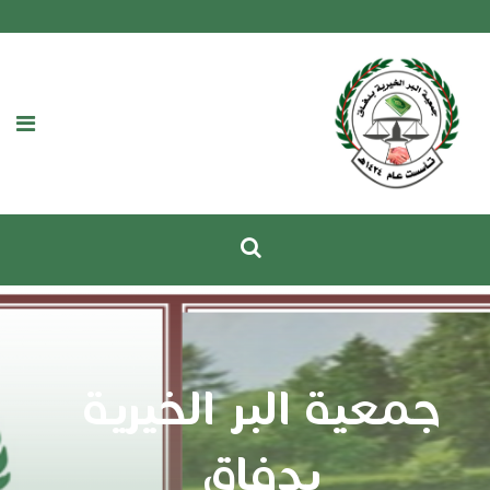
جمعية البر الخيرية
بدفاق