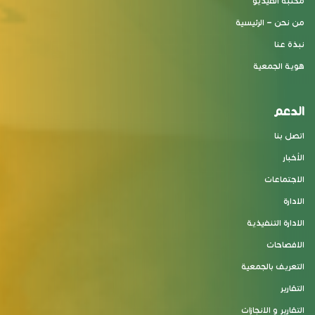
مكتبة الفيديو
من نحن – الرئيسية
نبذة عنا
هوية الجمعية
الدعم
اتصل بنا
الأخبار
الاجتماعات
الادارة
الادارة التنفيذية
الافصاحات
التعريف بالجمعية
التقارير
التقارير و الانجازات