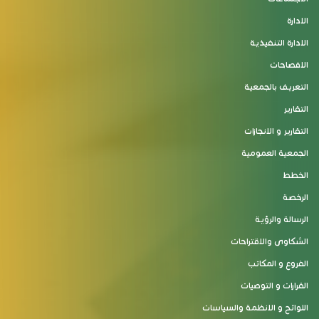
الادارة
الادارة التنفيذية
الافصاحات
التعريف بالجمعية
التقارير
التقارير و الانجازات
الجمعية العمومية
الخطط
الرخصة
الرسالة والرؤية
الشكاوى والاقتراحات
الفروع و المكاتب
القرارات و التوصيات
اللوائح و الانظمة والسياسات