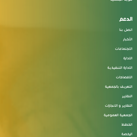
الدعم
اتصل بنا
الأخبار
الاجتماعات
الادارة
الادارة التنفيذية
الافصاحات
التعريف بالجمعية
التقارير
التقارير و الانجازات
الجمعية العمومية
الخطط
الرخصة