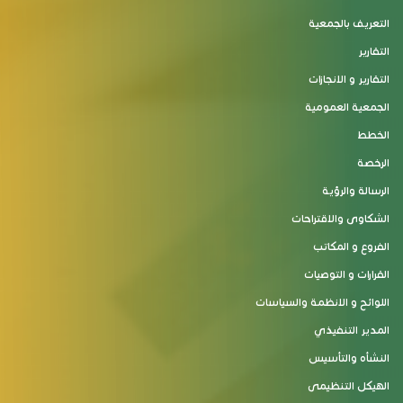
التعريف بالجمعية
التقارير
التقارير و الانجازات
الجمعية العمومية
الخطط
الرخصة
الرسالة والرؤية
الشكاوى والاقتراحات
الفروع و المكاتب
القرارات و التوصيات
اللوائح و الانظمة والسياسات
المدير التنفيذي
النشأه والتأسيس
الهيكل التنظيمى