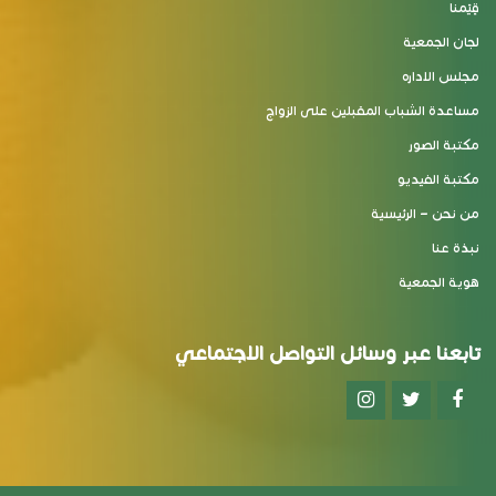
قِيَمنا
لجان الجمعية
مجلس الاداره
مساعدة الشباب المقبلين على الزواج
مكتبة الصور
مكتبة الفيديو
من نحن – الرئيسية
نبذة عنا
هوية الجمعية
تابعنا عبر وسائل التواصل الاجتماعي